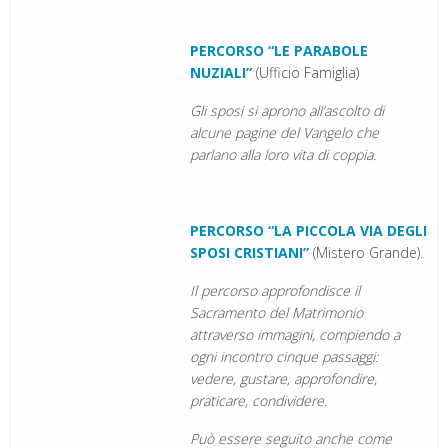
PERCORSO “LE PARABOLE
NUZIALI”
(Ufficio Famiglia)
Gli sposi si aprono all’ascolto di
alcune pagine del Vangelo che
parlano alla loro vita di coppia.
PERCORSO “LA PICCOLA VIA DEGLI
SPOSI CRISTIANI”
(Mistero Grande).
Il percorso approfondisce il
Sacramento del Matrimonio
attraverso immagini, compiendo a
ogni incontro cinque passaggi:
vedere, gustare, approfondire,
praticare, condividere.
Può essere seguito anche come