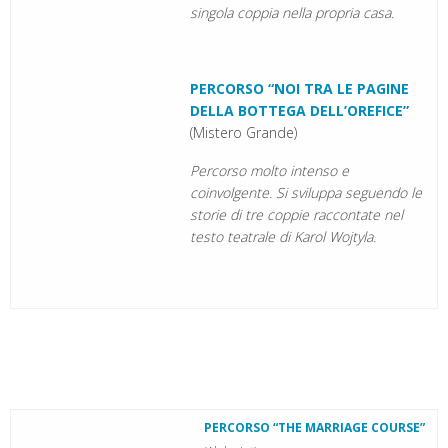
singola coppia nella propria casa.
PERCORSO “NOI TRA LE PAGINE
DELLA BOTTEGA DELL’OREFICE”
(Mistero Grande)
Percorso molto intenso e
coinvolgente. Si sviluppa seguendo le
storie di tre coppie raccontate nel
testo teatrale di Karol Wojtyla.
PERCORSO “THE MARRIAGE COURSE”