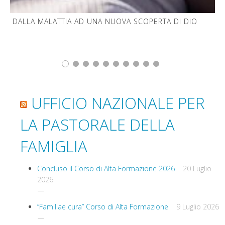
DALLA MALATTIA AD UNA NUOVA SCOPERTA DI DIO
UFFICIO NAZIONALE PER
LA PASTORALE DELLA
FAMIGLIA
Concluso il Corso di Alta Formazione 2026
20 Luglio
2026
“Familiae cura” Corso di Alta Formazione
9 Luglio 2026