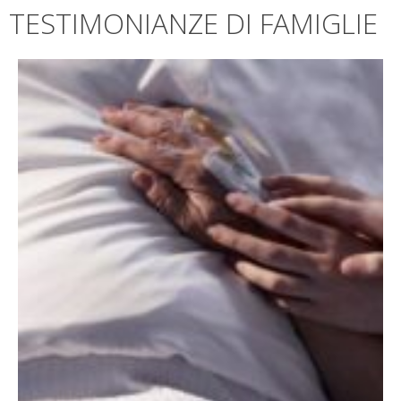
TESTIMONIANZE DI FAMIGLIE