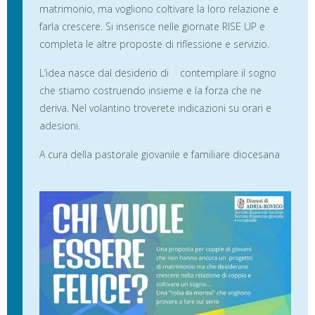
matrimonio, ma vogliono coltivare la loro relazione e
farla crescere. Si inserisce nelle giornate RISE UP e
completa le altre proposte di riflessione e servizio.
L’idea nasce dal desiderio di contemplare il sogno
che stiamo costruendo insieme e la forza che ne
deriva. Nel volantino troverete indicazioni su orari e
adesioni.
A cura della pastorale giovanile e familiare diocesana