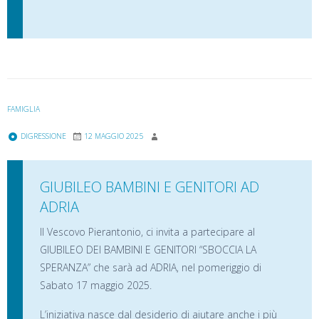
FAMIGLIA
DIGRESSIONE
12 MAGGIO 2025
GIUBILEO BAMBINI E GENITORI AD
ADRIA
Il Vescovo Pierantonio, ci invita a partecipare al
GIUBILEO DEI BAMBINI E GENITORI “SBOCCIA LA
SPERANZA” che sarà ad ADRIA, nel pomeriggio di
Sabato 17 maggio 2025.
L’iniziativa nasce dal desiderio di aiutare anche i più