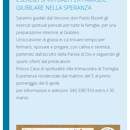
GIUBILARE NELLA SPERANZA
Saranno guidati dal Vescovo don Paolo Bizzeti gli
esercizi spirituali pensati per tutte le famiglie, per una
preparazione interiore al Giubileo.
Un’occasione di grazia in cui trovare tempo per
fermarsi, riposare e pregare, con calma e serenità,
partendo dall’ascolto della Parola di Dio e seguendo gli
spunti offerti dal predicatore
Presso Casa di spiritualità Villa Immacolata di Torreglia
Esperienza residenziale dal mattino del 5 al primo
pomeriggio del 6 aprile
per informazioni e adesioni: 340 3387316 entro il 30
marzo