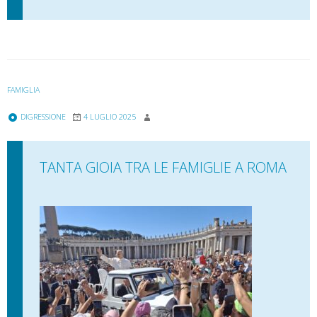
FAMIGLIA
DIGRESSIONE
4 LUGLIO 2025
TANTA GIOIA TRA LE FAMIGLIE A ROMA