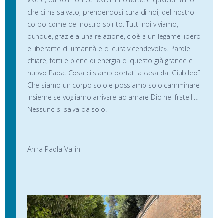
che ci ha salvato, prendendosi cura di noi, del nostro
corpo come del nostro spirito. Tutti noi viviamo,
dunque, grazie a una relazione, cioè a un legame libero
e liberante di umanità e di cura vicendevole». Parole
chiare, forti e piene di energia di questo già grande e
nuovo Papa. Cosa ci siamo portati a casa dal Giubileo?
Che siamo un corpo solo e possiamo solo camminare
insieme se vogliamo arrivare ad amare Dio nei fratelli…
Nessuno si salva da solo.
Anna Paola Vallin