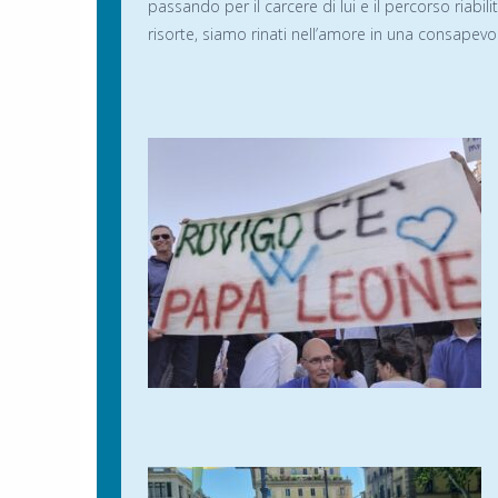
passando per il carcere di lui e il percorso riabi
risorte, siamo rinati nell’amore in una consape