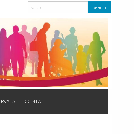
Search
ERVATA
CONTATTI