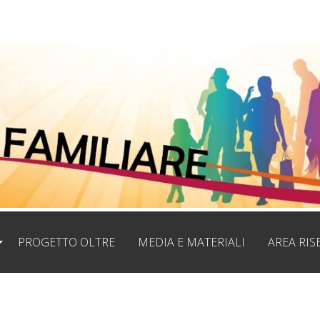
PROGETTO OLTRE
MEDIA E MATERIALI
AREA RIS