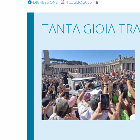
DIGRESSIONE
4 LUGLIO 2025
TANTA GIOIA TRA