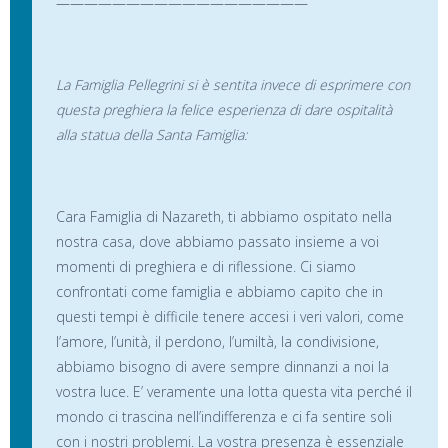
——————————————————
La Famiglia Pellegrini si è sentita invece di esprimere con
questa preghiera la felice esperienza di dare ospitalità
alla statua della Santa Famiglia:
Cara Famiglia di Nazareth, ti abbiamo ospitato nella
nostra casa, dove abbiamo passato insieme a voi
momenti di preghiera e di riflessione. Ci siamo
confrontati come famiglia e abbiamo capito che in
questi tempi è difficile tenere accesi i veri valori, come
l’amore, l’unità, il perdono, l’umiltà, la condivisione,
abbiamo bisogno di avere sempre dinnanzi a noi la
vostra luce. E’ veramente una lotta questa vita perché il
mondo ci trascina nell’indifferenza e ci fa sentire soli
con i nostri problemi. La vostra presenza è essenziale