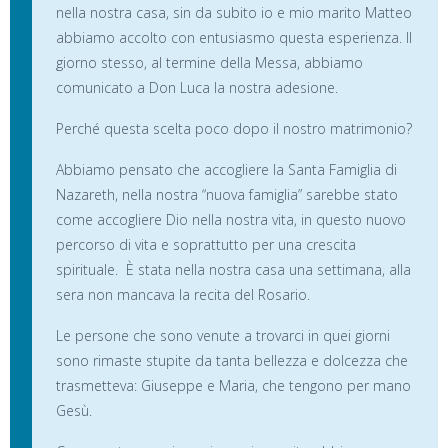
nella nostra casa, sin da subito io e mio marito Matteo
abbiamo accolto con entusiasmo questa esperienza. Il
giorno stesso, al termine della Messa, abbiamo
comunicato a Don Luca la nostra adesione.
Perché questa scelta poco dopo il nostro matrimonio?
Abbiamo pensato che accogliere la Santa Famiglia di
Nazareth, nella nostra “nuova famiglia” sarebbe stato
come accogliere Dio nella nostra vita, in questo nuovo
percorso di vita e soprattutto per una crescita
spirituale. È stata nella nostra casa una settimana, alla
sera non mancava la recita del Rosario.
Le persone che sono venute a trovarci in quei giorni
sono rimaste stupite da tanta bellezza e dolcezza che
trasmetteva: Giuseppe e Maria, che tengono per mano
Gesù.