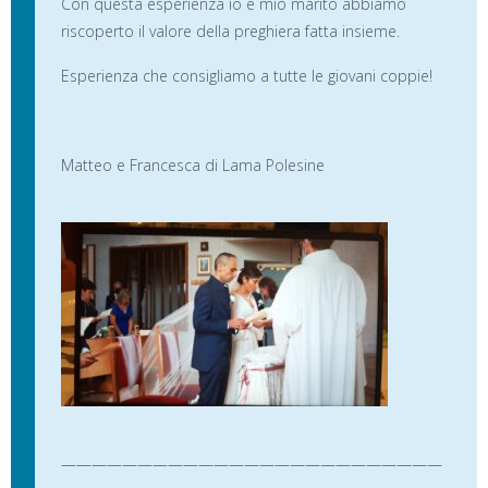
Con questa esperienza io e mio marito abbiamo
riscoperto il valore della preghiera fatta insieme.
Esperienza che consigliamo a tutte le giovani coppie!
Matteo e Francesca di Lama Polesine
—————————————————————————