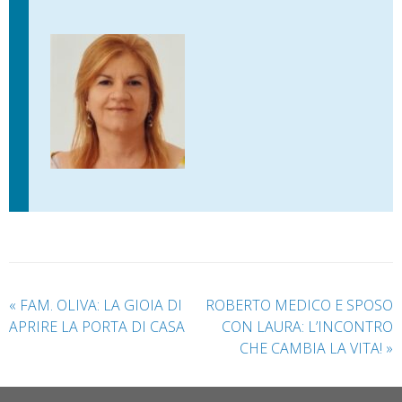
«
FAM. OLIVA: LA GIOIA DI
ROBERTO MEDICO E SPOSO
APRIRE LA PORTA DI CASA
CON LAURA: L’INCONTRO
CHE CAMBIA LA VITA!
»