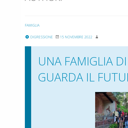
FAMIGLIA
DIGRESSIONE
15 NOVEMBRE 2022
UNA FAMIGLIA DI
GUARDA IL FUT