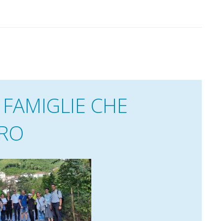
 FAMIGLIE CHE
URO