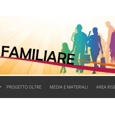
PROGETTO OLTRE
MEDIA E MATERIALI
AREA RIS