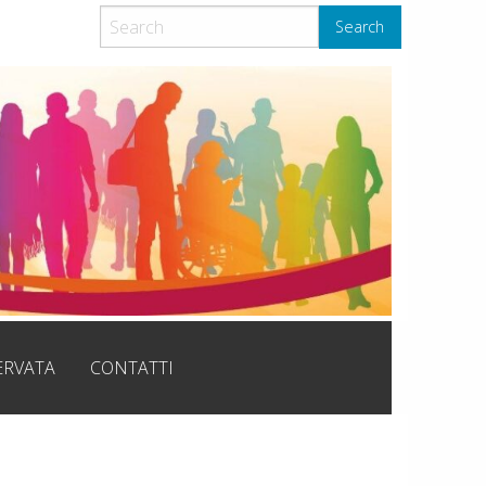
Search
ERVATA
CONTATTI